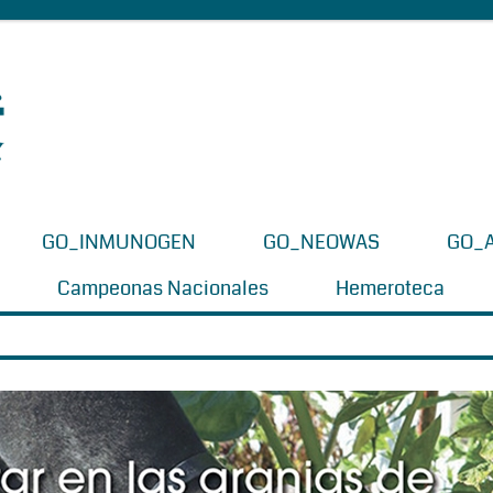
GO_INMUNOGEN
GO_NEOWAS
GO_
Campeonas Nacionales
Hemeroteca