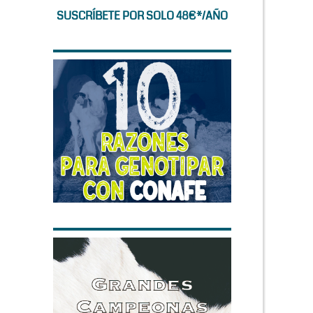
SUSCRÍBETE POR SOLO 48€*/AÑO