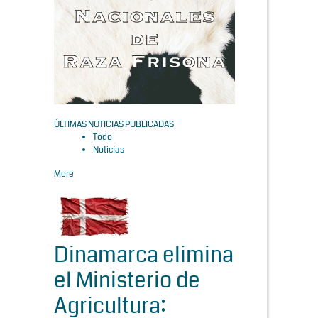
ÚLTIMAS NOTICIAS PUBLICADAS
Todo
Noticias
More
Dinamarca elimina
el Ministerio de
Agricultura: