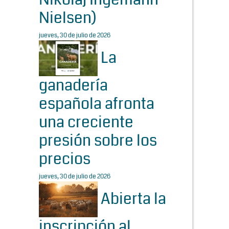
Nielsen)
jueves, 30 de julio de 2026
La
ganadería
española afronta
una creciente
presión sobre los
precios
jueves, 30 de julio de 2026
Abierta la
inscripción al