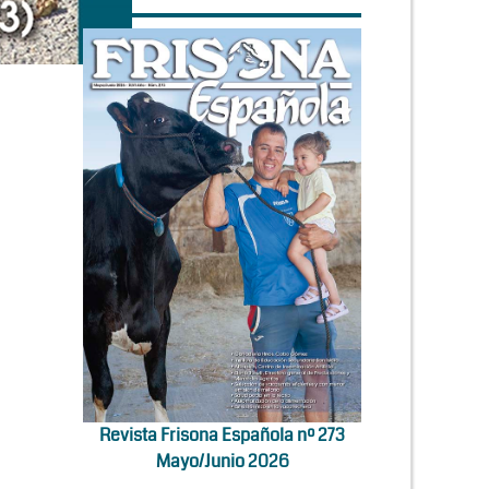
Revista Frisona Española nº 273
Mayo/Junio 2026