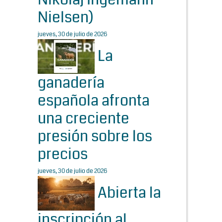
Nielsen)
jueves, 30 de julio de 2026
La
ganadería
española afronta
una creciente
presión sobre los
precios
jueves, 30 de julio de 2026
Abierta la
inscripción al