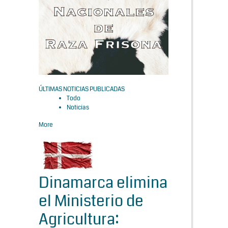
ÚLTIMAS NOTICIAS PUBLICADAS
Todo
Noticias
More
Dinamarca elimina
el Ministerio de
Agricultura: