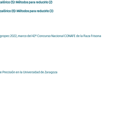
calórico (5): Métodos para reducirlo (2)
 calórico (6): Métodos para reducirlo (3)
Agropec 2022, marco del 42º Concurso Nacional CONAFE de la Raza Frisona
 Precisión en la Universidad de Zaragoza