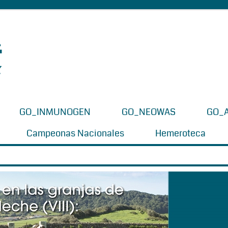
GO_INMUNOGEN
GO_NEOWAS
GO_
Campeonas Nacionales
Hemeroteca