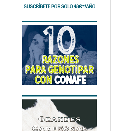
SUSCRÍBETE POR SOLO 48€*/AÑO