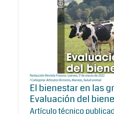
Redacción Revista Frisona
/ jueves, 17 de marzo de 2022
/ Categoría:
Artículos técnicos
,
Manejo
,
Salud animal
El bienestar en las g
Evaluación del biene
Artículo técnico publicad