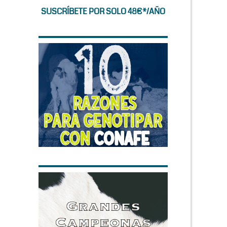
SUSCRÍBETE POR SOLO 48€*/AÑO