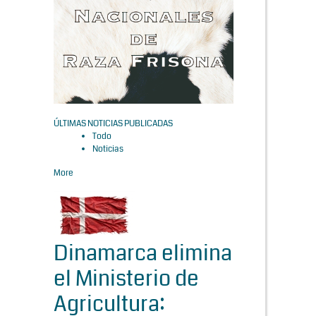
ÚLTIMAS NOTICIAS PUBLICADAS
Todo
Noticias
More
Dinamarca elimina
el Ministerio de
Agricultura: