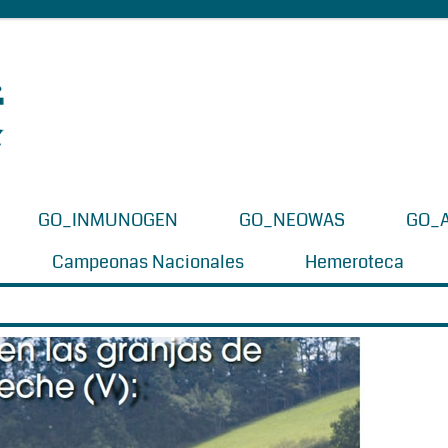
GO_INMUNOGEN
GO_NEOWAS
GO_
Campeonas Nacionales
Hemeroteca