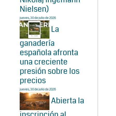
Nielsen)
jueves, 30 de julio de 2026
La
ganadería
española afronta
una creciente
presión sobre los
precios
jueves, 30 de julio de 2026
Abierta la
inscripción al