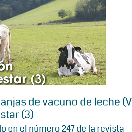
ranjas de vacuno de leche (V
star (3)
o en el número 247 de la revista