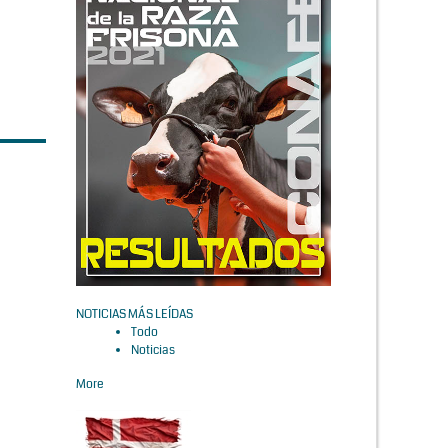
NOTICIAS MÁS LEÍDAS
Todo
Noticias
More