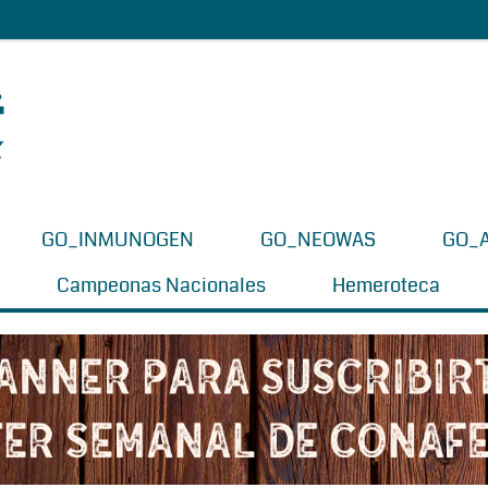
GO_INMUNOGEN
GO_NEOWAS
GO_
Campeonas Nacionales
Hemeroteca