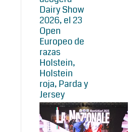
Dairy Show
2026, el 23
Open
Europeo de
razas
Holstein,
Holstein
roja, Parda y
Jersey